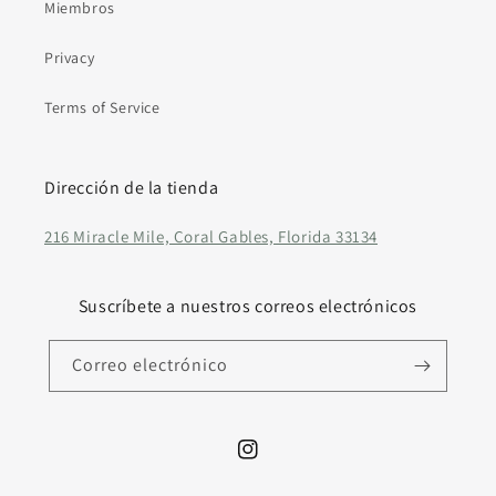
Miembros
Privacy
Terms of Service
Dirección de la tienda
216 Miracle Mile, Coral Gables, Florida 33134
Suscríbete a nuestros correos electrónicos
Correo electrónico
Instagram