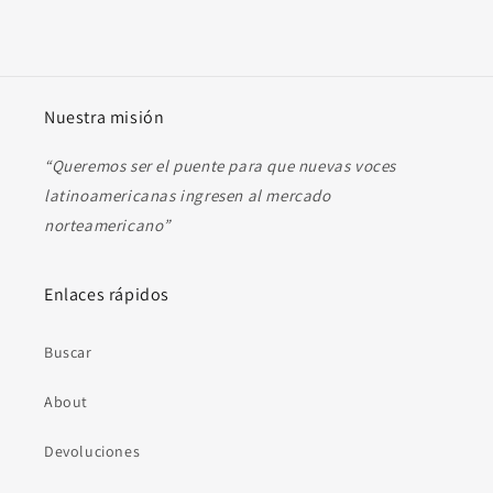
Nuestra misión
“Queremos ser el puente para que nuevas voces
latinoamericanas ingresen al mercado
norteamericano”
Enlaces rápidos
Buscar
About
Devoluciones